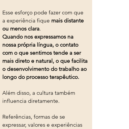
Esse esforço pode fazer com que 
a experiência fique 
mais distante 
ou menos clara
.
Quando nos expressamos na 
nossa própria língua, o contato 
com o que sentimos tende a ser 
mais direto e natural, o que facilita 
o desenvolvimento do trabalho ao 
longo do processo terapêutico.
Além disso, a cultura também 
influencia diretamente.
Referências, formas de se 
expressar, valores e experiências 