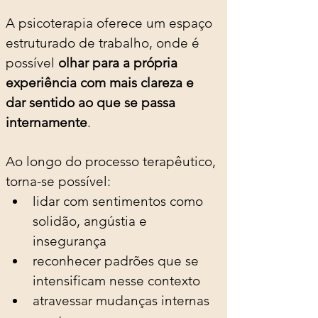
A psicoterapia oferece um espaço 
estruturado de trabalho, onde é 
possível 
olhar para a própria 
experiência com mais clareza e 
dar sentido ao que se passa 
internamente
.
Ao longo do processo terapêutico, 
torna-se possível:
lidar com sentimentos como 
solidão, angústia e 
insegurança
reconhecer padrões que se 
intensificam nesse contexto
atravessar mudanças internas 