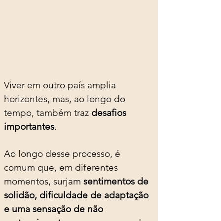
Viver em outro país amplia 
horizontes, mas, ao longo do 
tempo, também traz 
desafios 
importantes
.
Ao longo desse processo, é 
comum que, em diferentes 
momentos, surjam 
sentimentos de 
solidão, dificuldade de adaptação 
e uma sensação de não 