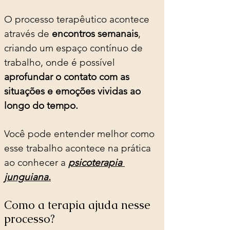
O processo terapêutico acontece 
através de 
encontros semanais
, 
criando um espaço contínuo de 
trabalho, onde é possível 
aprofundar o contato com as 
situações e emoções vividas ao 
longo do tempo.
Você pode entender melhor como 
esse trabalho acontece na prática 
ao conhecer a 
psicoterapia 
junguiana.
Como a terapia ajuda nesse 
processo?