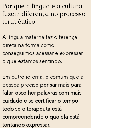
Por que a língua e a cultura 
fazem diferença no processo 
terapêutico
A língua materna faz diferença 
direta na forma como 
conseguimos acessar e expressar 
o que estamos sentindo.
Em outro idioma, é comum que a 
pessoa precise 
pensar mais para 
falar, escolher palavras com mais 
cuidado e se certificar o tempo 
todo se o terapeuta está 
compreendendo o que ela está 
tentando expressar
.