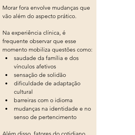
Morar fora envolve mudanças que 
vão além do aspecto prático.
Na experiência clínica, é 
frequente observar que esse 
momento mobiliza questões como:
saudade da família e dos 
vínculos afetivos
sensação de solidão
dificuldade de adaptação 
cultural
barreiras com o idioma
mudanças na identidade e no 
senso de pertencimento
Além disso, fatores do cotidiano 