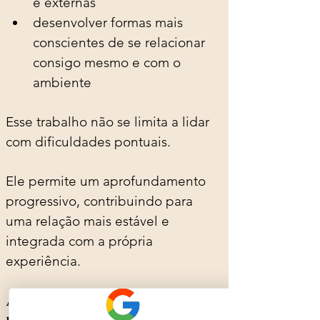
e externas
desenvolver formas mais 
conscientes de se relacionar 
consigo mesmo e com o 
ambiente
Esse trabalho não se limita a lidar 
com dificuldades pontuais.
Ele permite um aprofundamento 
progressivo, contribuindo para 
uma relação mais estável e 
integrada com a própria 
experiência.
A terapia não se limita ao 
processo de adaptação