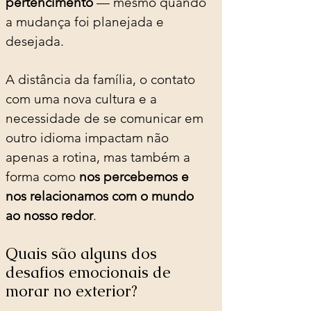
pertencimento
 — mesmo quando 
a mudança foi planejada e 
desejada.
A distância da família, o contato 
com uma nova cultura e a 
necessidade de se comunicar em 
outro idioma impactam não 
apenas a rotina, mas também a 
forma como 
nos percebemos e 
nos relacionamos com o mundo 
ao nosso redor
.
Quais são alguns dos 
desafios emocionais de 
morar no exterior?