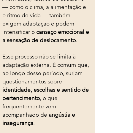
— como o clima, a alimentação e 
o ritmo de vida — também 
exigem adaptação e podem 
intensificar o 
cansaço emocional e 
a sensação de deslocamento
.
Esse processo não se limita à 
adaptação externa. É comum que, 
ao longo desse período, surjam 
questionamentos sobre 
identidade, escolhas e sentido de 
pertencimento
, o que 
frequentemente vem 
acompanhado de 
angústia e 
insegurança
.